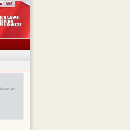
eżności od